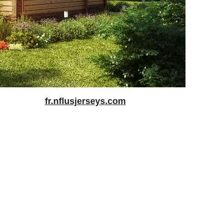
fr.nflusjerseys.com